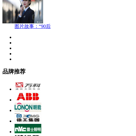
图片故事：“90后
品牌推荐