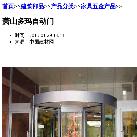
首页
>>
建筑部品
>>
产品分类
>>
家具五金产品
>>
萧山多玛自动门
时间：2015-01-29 14:43
来源：中国建材网