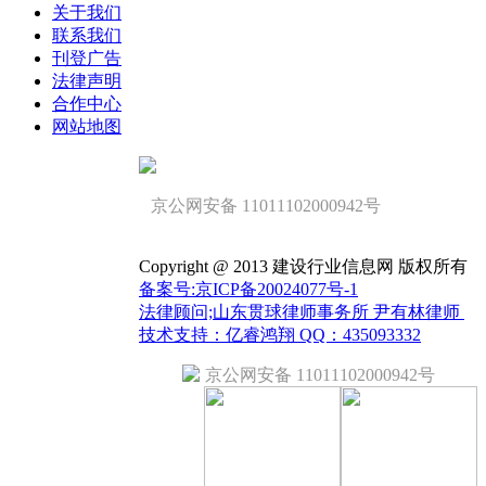
关于我们
联系我们
刊登广告
法律声明
合作中心
网站地图
京公网安备 11011102000942号
Copyright @ 2013 建设行业信息网 版权所有
备案号:京ICP备20024077号-1
法律顾问;山东贯球律师事务所 尹有林律师
技术支持：亿睿鸿翔 QQ：435093332
京公网安备 11011102000942号