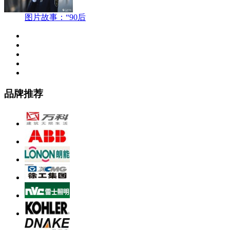
图片故事：“90后
品牌推荐