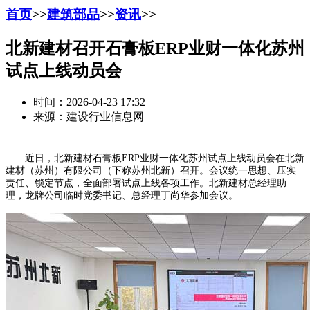
首页
>>
建筑部品
>>
资讯
>>
北新建材召开石膏板ERP业财一体化苏州
试点上线动员会
时间：2026-04-23 17:32
来源：建设行业信息网
近日，北新建材石膏板ERP业财一体化苏州试点上线动员会在北新
建材（苏州）有限公司（下称苏州北新）召开。会议统一思想、压实
责任、锁定节点，全面部署试点上线各项工作。北新建材总经理助
理，龙牌公司临时党委书记、总经理丁尚华参加会议。