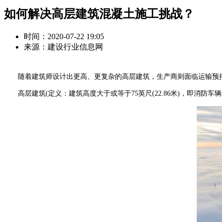
如何解决高层建筑混凝土施工挑战？
时间：2020-07-22 19:05
来源：建设行业信息网
随着建筑师设计出更高、更复杂的高层建筑，生产商则面临运输预拌
高层建筑(定义：建筑高度大于或等于75英尺(22.86米)，即消防